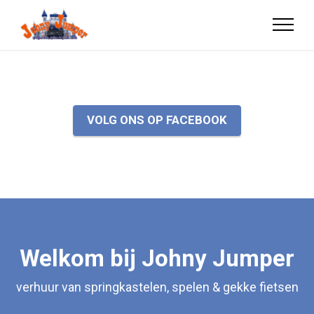
VOLG ONS OP FACEBOOK
Welkom bij Johny Jumper
verhuur van springkastelen, spelen & gekke fietsen