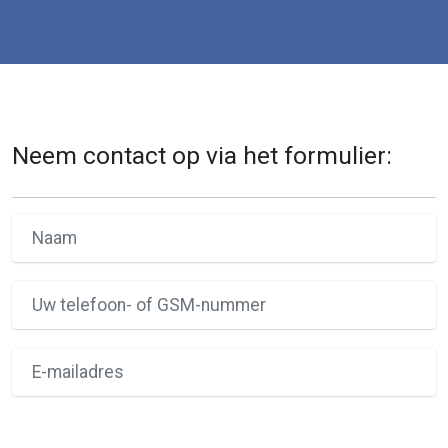
Neem contact op via het formulier: