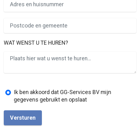
WAT WENST U TE HUREN?
Ik ben akkoord dat GG-Services BV mijn
gegevens gebruikt en opslaat
Versturen