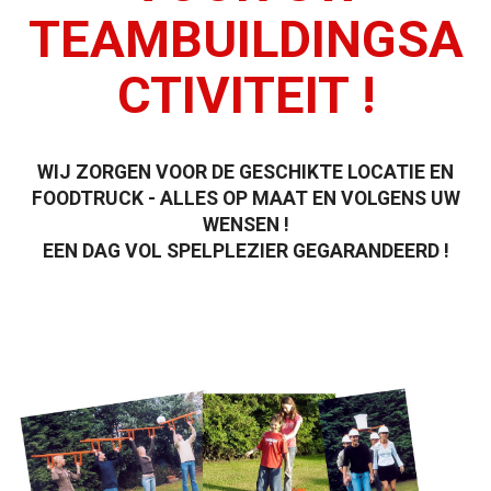
TEAMBUILDINGSA
CTIVITEIT !
WIJ ZORGEN VOOR DE GESCHIKTE LOCATIE EN
FOODTRUCK - ALLES OP MAAT EN VOLGENS UW
WENSEN !
EEN DAG VOL SPELPLEZIER GEGARANDEERD !