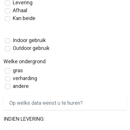
Levering
Afhaal
Kan beide
Indoor gebruik
Outdoor gebruik
Welke ondergrond
gras
verharding
andere
INDIEN LEVERING: