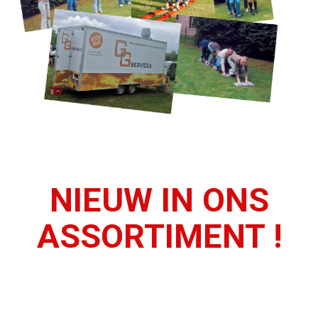
NIEUW IN ONS
ASSORTIMENT !